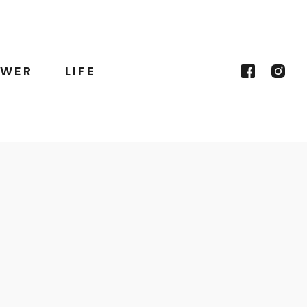
WER
LIFE