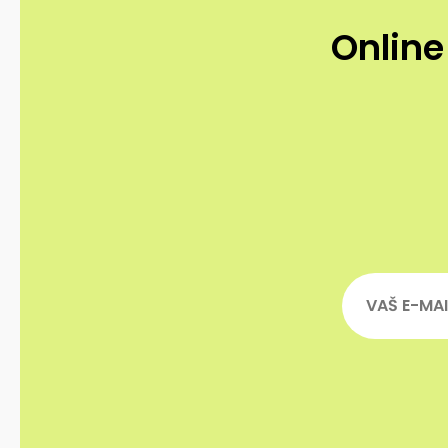
Online