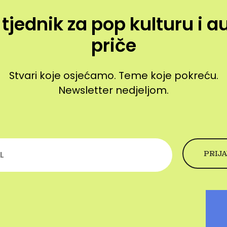
 tjednik za pop kulturu i a
priče
Stvari koje osjećamo. Teme koje pokreću.
Newsletter nedjeljom.