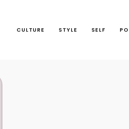
CULTURE
STYLE
SELF
PO