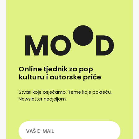
Online tjednik za pop
kulturu i autorske priče
Stvari koje osjećamo. Teme koje pokreću.
Newsletter nedjeljom.