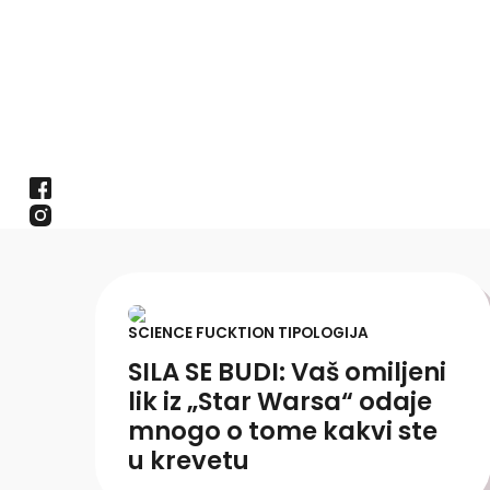
SCIENCE FUCKTION TIPOLOGIJA
SILA SE BUDI: Vaš omiljeni
lik iz „Star Warsa“ odaje
mnogo o tome kakvi ste
u krevetu