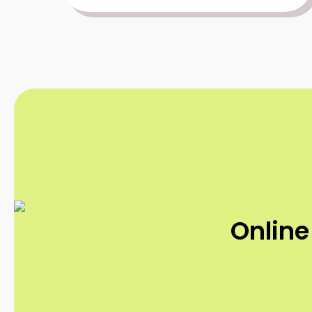
Online