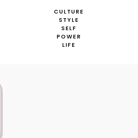
CULTURE
STYLE
SELF
POWER
LIFE