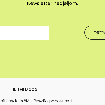
Newsletter nedjeljom.
E
IN THE MOOD
Politika kolačića
Pravila privatnosti