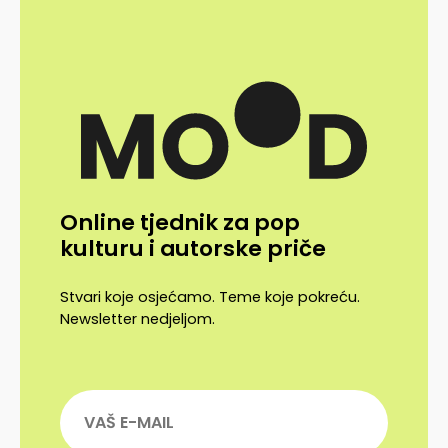
Online tjednik za pop
kulturu i autorske priče
Stvari koje osjećamo. Teme koje pokreću.
Newsletter nedjeljom.