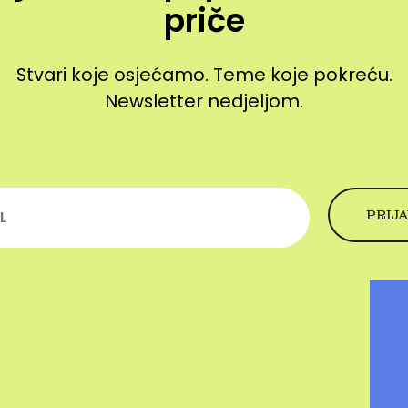
priče
Stvari koje osjećamo. Teme koje pokreću.
Newsletter nedjeljom.