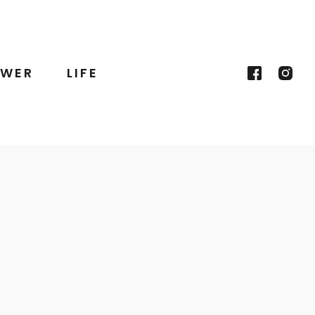
WER
LIFE