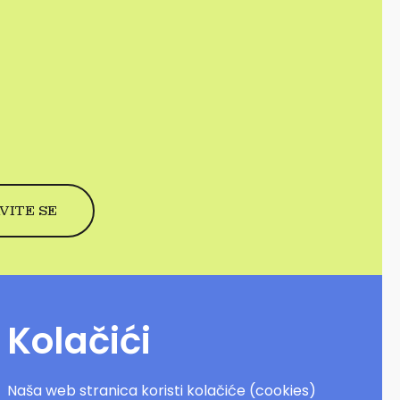
Kolačići
Naša web stranica koristi kolačiće (cookies)