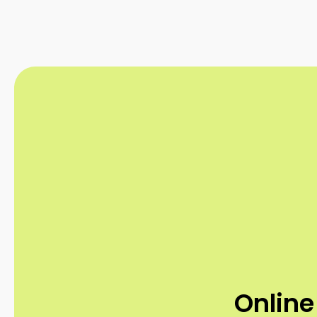
Online