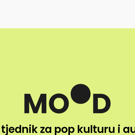
 tjednik za pop kulturu i a