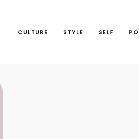
CULTURE
STYLE
SELF
PO