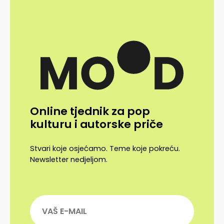
Online tjednik za pop
kulturu i autorske priče
Stvari koje osjećamo. Teme koje pokreću.
Newsletter nedjeljom.