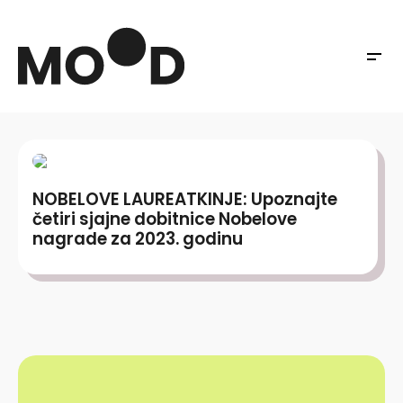
NOBELOVE LAUREATKINJE: Upoznajte
četiri sjajne dobitnice Nobelove
nagrade za 2023. godinu