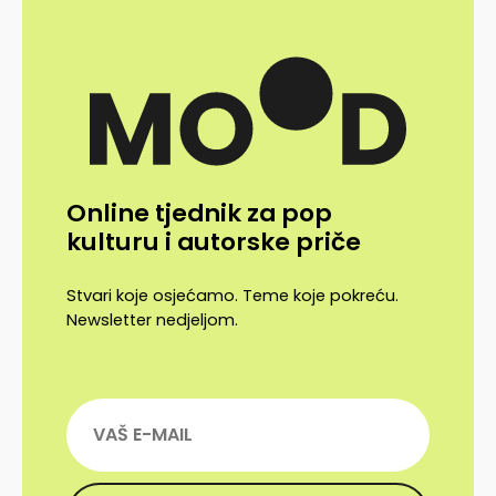
Online tjednik za pop
kulturu i autorske priče
Stvari koje osjećamo. Teme koje pokreću.
Newsletter nedjeljom.