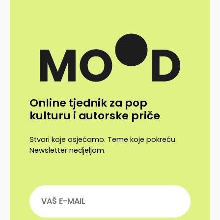
Online tjednik za pop
kulturu i autorske priče
Stvari koje osjećamo. Teme koje pokreću.
Newsletter nedjeljom.