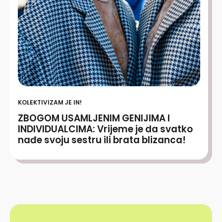
KOLEKTIVIZAM JE IN!
ZBOGOM USAMLJENIM GENIJIMA I
INDIVIDUALCIMA: Vrijeme je da svatko
nađe svoju sestru ili brata blizanca!