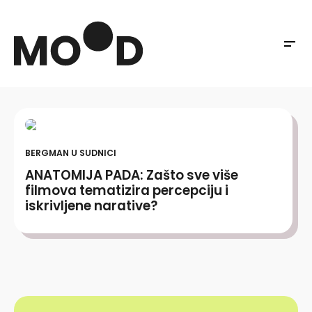
BERGMAN U SUDNICI
ANATOMIJA PADA: Zašto sve više
filmova tematizira percepciju i
iskrivljene narative?