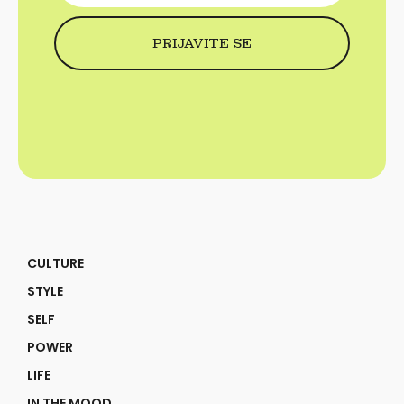
CULTURE
STYLE
SELF
POWER
LIFE
IN THE MOOD