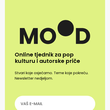
Online tjednik za pop
kulturu i autorske priče
Stvari koje osjećamo. Teme koje pokreću.
Newsletter nedjeljom.