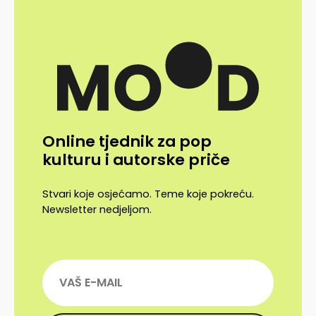
Online tjednik za pop
kulturu i autorske priče
Stvari koje osjećamo. Teme koje pokreću.
Newsletter nedjeljom.