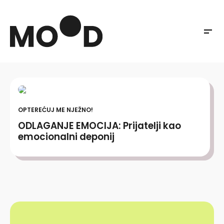
OPTEREĆUJ ME NJEŽNO!
ODLAGANJE EMOCIJA: Prijatelji kao
emocionalni deponij