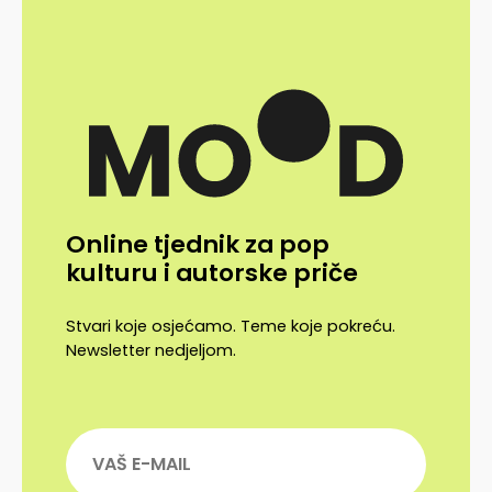
Online tjednik za pop
kulturu i autorske priče
Stvari koje osjećamo. Teme koje pokreću.
Newsletter nedjeljom.