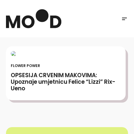
FLOWER POWER
OPSESIJA CRVENIM MAKOVIMA:
Upoznaje umjetnicu Felice “Lizzi” Rix-
Ueno