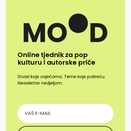
Online tjednik za pop
kulturu i autorske priče
Stvari koje osjećamo. Teme koje pokreću.
Newsletter nedjeljom.