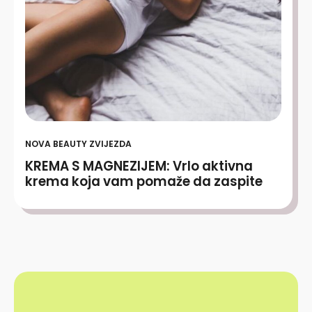
NOVA BEAUTY ZVIJEZDA
KREMA S MAGNEZIJEM: Vrlo aktivna
krema koja vam pomaže da zaspite