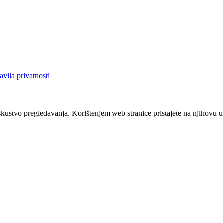
avila privatnosti
iskustvo pregledavanja. Korištenjem web stranice pristajete na njihovu 