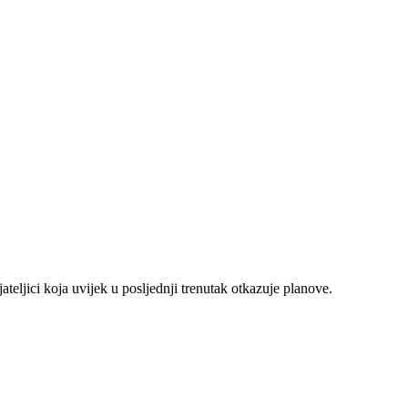
ateljici koja uvijek u posljednji trenutak otkazuje planove.