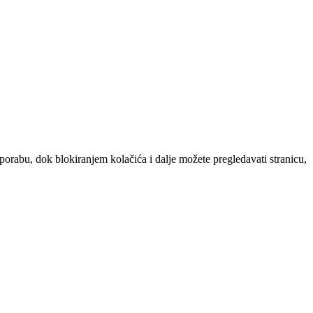
uporabu, dok blokiranjem kolačića i dalje možete pregledavati stranicu,