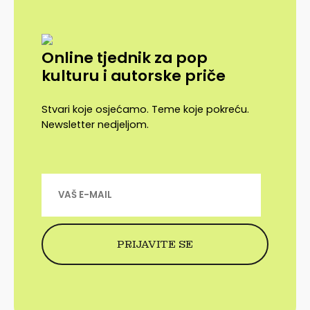
Online tjednik za pop
kulturu i autorske priče
Stvari koje osjećamo. Teme koje pokreću.
Newsletter nedjeljom.