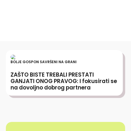
BOLJE GOSPON SAVRŠENI NA GRANI
ZAŠTO BISTE TREBALI PRESTATI
GANJATI ONOG PRAVOG: I fokusirati se
na dovoljno dobrog partnera