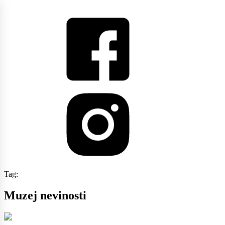
Tag:
Muzej nevinosti