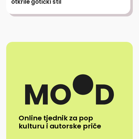
otkrile gotički stil
Online tjednik za pop
kulturu i autorske priče