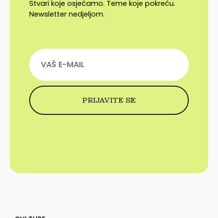
Stvari koje osjećamo. Teme koje pokreću.
Newsletter nedjeljom.