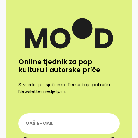
Online tjednik za pop
kulturu i autorske priče
Stvari koje osjećamo. Teme koje pokreću.
Newsletter nedjeljom.