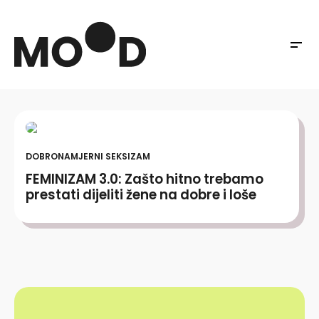
DOBRONAMJERNI SEKSIZAM
FEMINIZAM 3.0: Zašto hitno trebamo
prestati dijeliti žene na dobre i loše