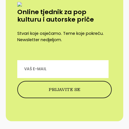
Online tjednik za pop
kulturu i autorske priče
Stvari koje osjećamo. Teme koje pokreću.
Newsletter nedjeljom.