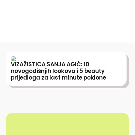
VIZAŽISTICA SANJA AGIĆ: 10
novogodišnjih lookova i 5 beauty
prijedloga za last minute poklone