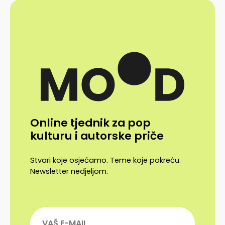
Online tjednik za pop
kulturu i autorske priče
Stvari koje osjećamo. Teme koje pokreću.
Newsletter nedjeljom.