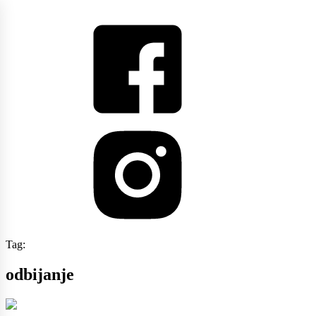
Tag:
odbijanje