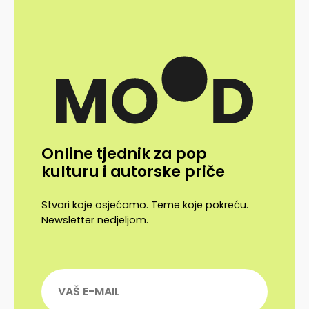
Online tjednik za pop
kulturu i autorske priče
Stvari koje osjećamo. Teme koje pokreću.
Newsletter nedjeljom.