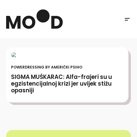
POWERDRESSING BY AMERIČKI PSIHO
SIGMA MUŠKARAC: Alfa-frajeri su u
egzistencijalnoj krizi jer uvijek stižu
opasniji