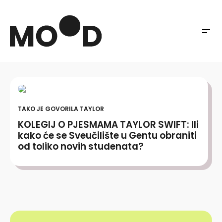
TAKO JE GOVORILA TAYLOR
KOLEGIJ O PJESMAMA TAYLOR SWIFT: Ili
kako će se Sveučilište u Gentu obraniti
od toliko novih studenata?