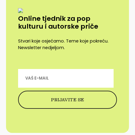
Online tjednik za pop
kulturu i autorske priče
Stvari koje osjećamo. Teme koje pokreću.
Newsletter nedjeljom.