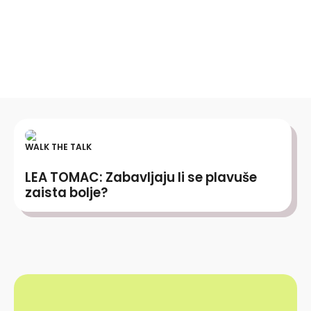
WALK THE TALK
LEA TOMAC: Zabavljaju li se plavuše
zaista bolje?