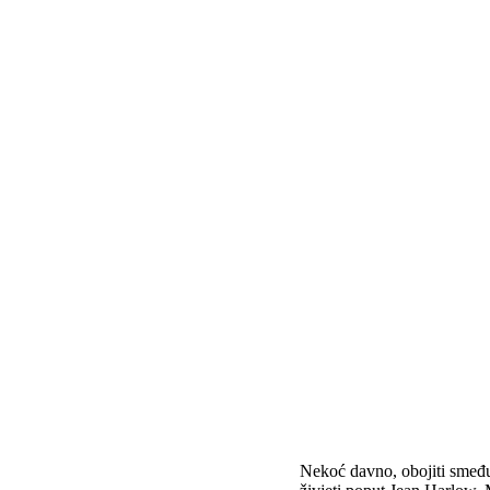
Nekoć davno, obojiti smeđu 