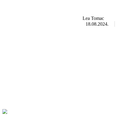
Lea Tomac
18.08.2024.