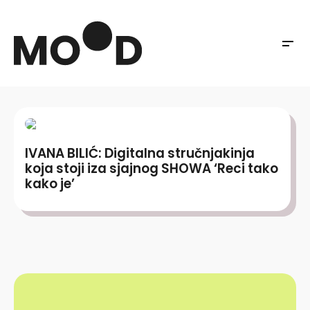
IVANA BILIĆ: Digitalna stručnjakinja
koja stoji iza sjajnog SHOWA ‘Reci tako
kako je’