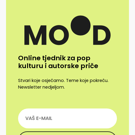
Online tjednik za pop
kulturu i autorske priče
Stvari koje osjećamo. Teme koje pokreću.
Newsletter nedjeljom.