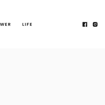
WER
LIFE