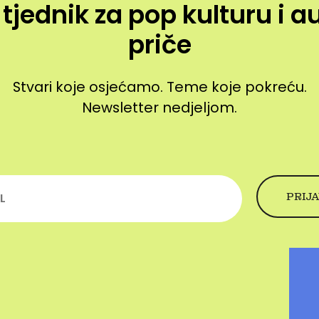
 tjednik za pop kulturu i a
priče
Stvari koje osjećamo. Teme koje pokreću.
Newsletter nedjeljom.