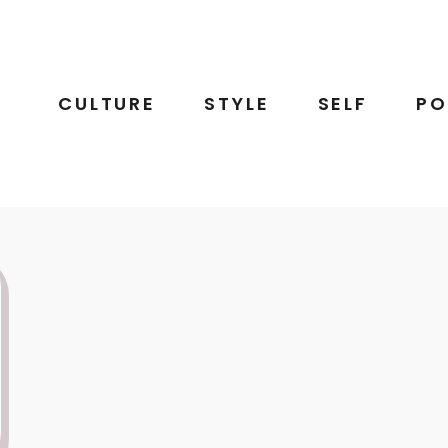
CULTURE
STYLE
SELF
PO