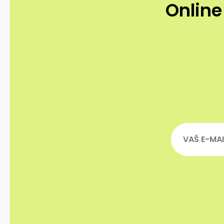
Online