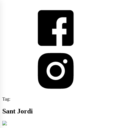
Tag:
Sant Jordi