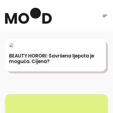
BEAUTY HORORI: Savršena ljepota je
moguća. Cijena?