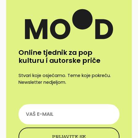
Online tjednik za pop
kulturu i autorske priče
Stvari koje osjećamo. Teme koje pokreću.
Newsletter nedjeljom.