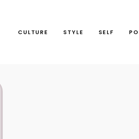
CULTURE
STYLE
SELF
PO