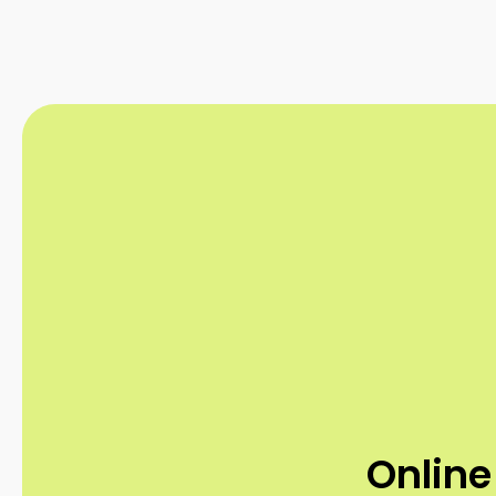
Online