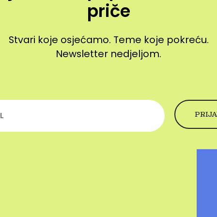
priče
Stvari koje osjećamo. Teme koje pokreću.
Newsletter nedjeljom.