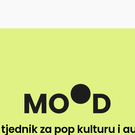
 tjednik za pop kulturu i a