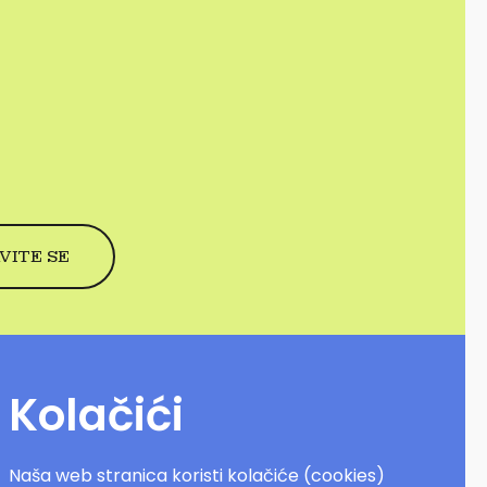
Kolačići
Naša web stranica koristi kolačiće (cookies)