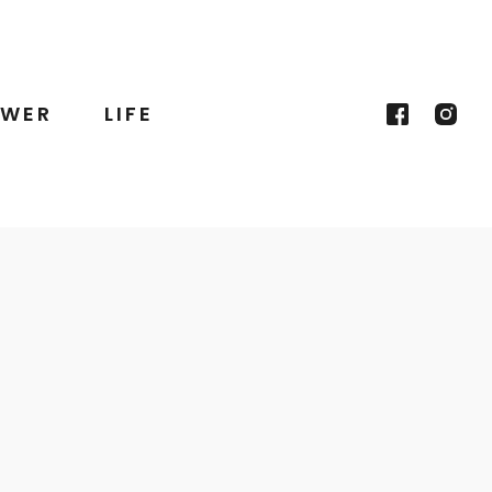
WER
LIFE