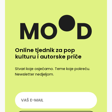
Online tjednik za pop
kulturu i autorske priče
Stvari koje osjećamo. Teme koje pokreću.
Newsletter nedjeljom.