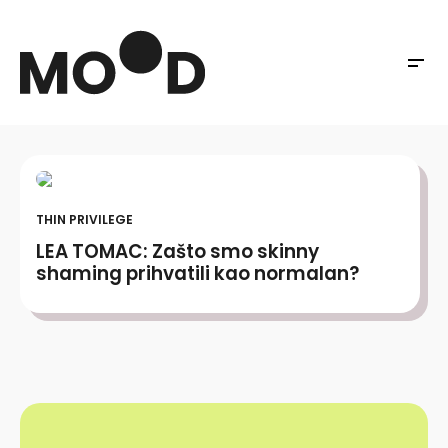
THIN PRIVILEGE
LEA TOMAC: Zašto smo skinny
shaming prihvatili kao normalan?