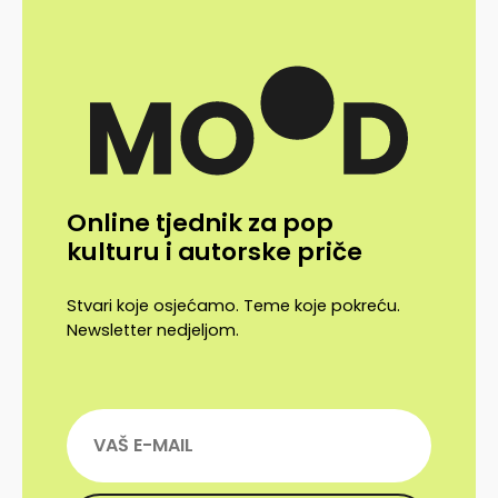
Online tjednik za pop
kulturu i autorske priče
Stvari koje osjećamo. Teme koje pokreću.
Newsletter nedjeljom.