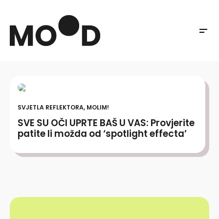
SVJETLA REFLEKTORA, MOLIM!
SVE SU OČI UPRTE BAŠ U VAS: Provjerite
patite li možda od ‘spotlight effecta’