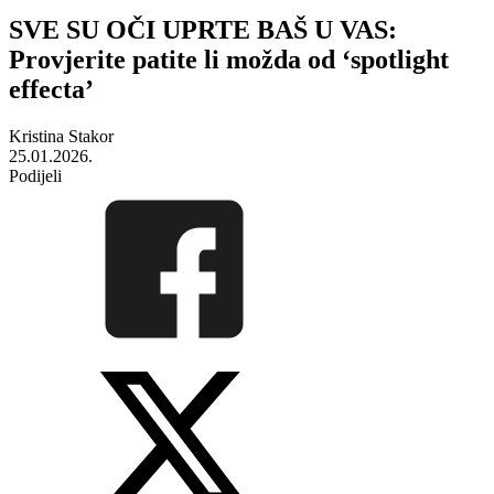
SVE SU OČI UPRTE BAŠ U VAS:
Provjerite patite li možda od ‘spotlight
effecta’
Kristina Stakor
25.01.2026.
Podijeli