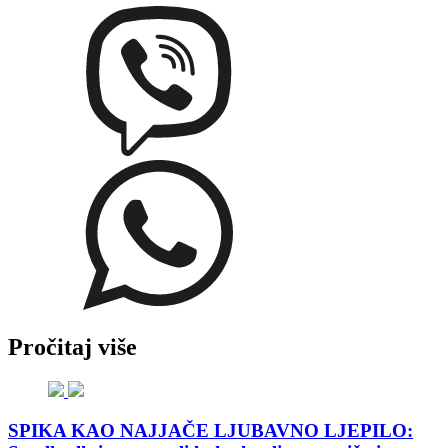
Pročitaj više
SPIKA KAO NAJJAČE LJUBAVNO LJEPILO: