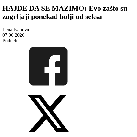
HAJDE DA SE MAZIMO: Evo zašto su
zagrljaji ponekad bolji od seksa
Lena Ivanović
07.06.2026.
Podijeli