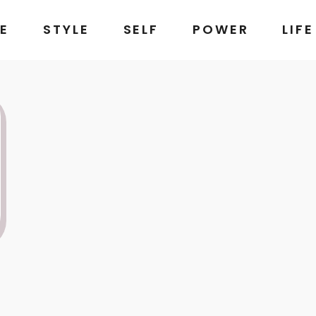
E
STYLE
SELF
POWER
LIFE