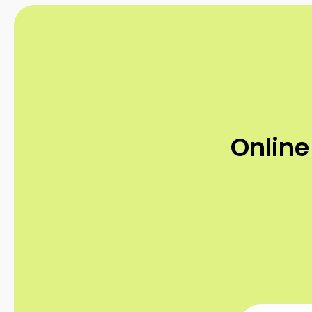
Online