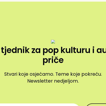
 tjednik za pop kulturu i a
priče
Stvari koje osjećamo. Teme koje pokreću.
Newsletter nedjeljom.