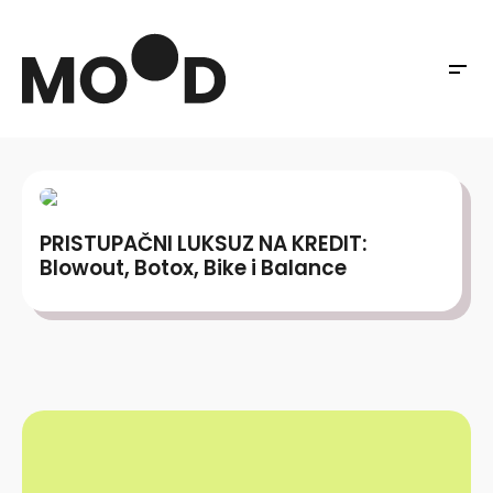
PRISTUPAČNI LUKSUZ NA KREDIT:
Blowout, Botox, Bike i Balance