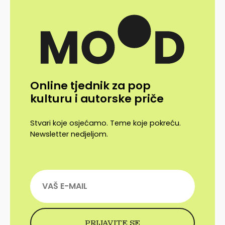
Online tjednik za pop
kulturu i autorske priče
Stvari koje osjećamo. Teme koje pokreću.
Newsletter nedjeljom.