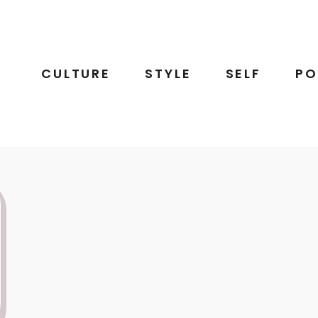
CULTURE
STYLE
SELF
PO