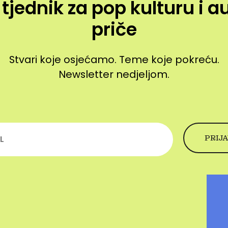
 tjednik za pop kulturu i a
priče
Stvari koje osjećamo. Teme koje pokreću.
Newsletter nedjeljom.