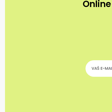
Online