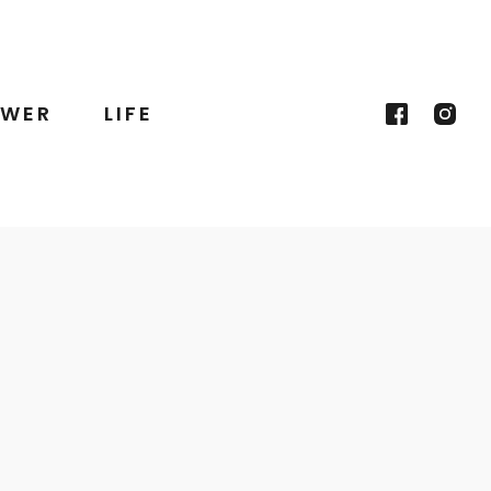
WER
LIFE