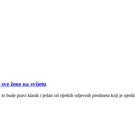
ve žene na svijetu
to bude pravi klasik i jedan od rijetkih odjevnih predmeta koji je ujedin