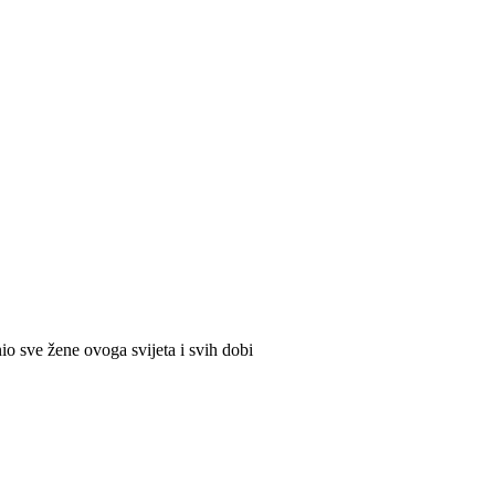
io sve žene ovoga svijeta i svih dobi