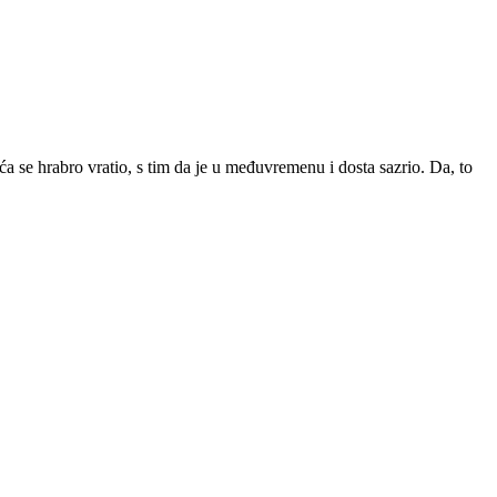
jeća se hrabro vratio, s tim da je u međuvremenu i dosta sazrio. Da, to