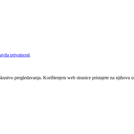
avila privatnosti
iskustvo pregledavanja. Korištenjem web stranice pristajete na njihovu 