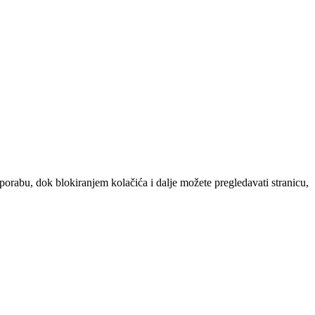
uporabu, dok blokiranjem kolačića i dalje možete pregledavati stranicu,