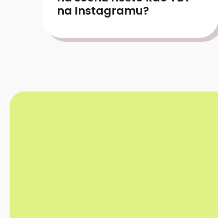
na Instagramu?