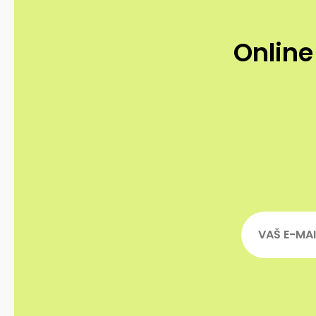
Online