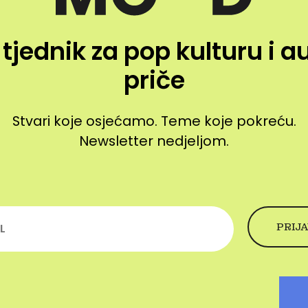
 tjednik za pop kulturu i a
priče
Stvari koje osjećamo. Teme koje pokreću.
Newsletter nedjeljom.