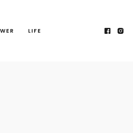
WER
LIFE