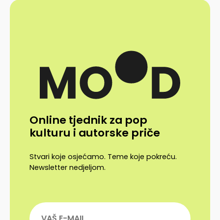
Online tjednik za pop
kulturu i autorske priče
Stvari koje osjećamo. Teme koje pokreću.
Newsletter nedjeljom.