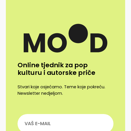
Online tjednik za pop
kulturu i autorske priče
Stvari koje osjećamo. Teme koje pokreću.
Newsletter nedjeljom.