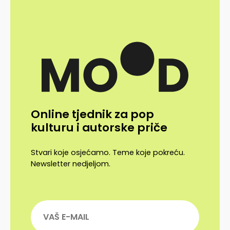
Online tjednik za pop
kulturu i autorske priče
Stvari koje osjećamo. Teme koje pokreću.
Newsletter nedjeljom.