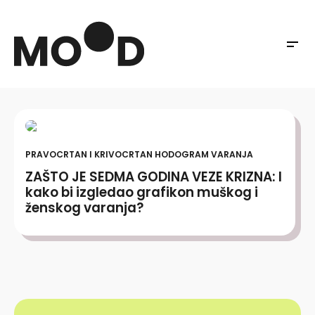
PRAVOCRTAN I KRIVOCRTAN HODOGRAM VARANJA
ZAŠTO JE SEDMA GODINA VEZE KRIZNA: I
kako bi izgledao grafikon muškog i
ženskog varanja?