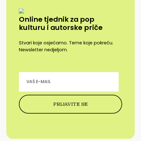
Online tjednik za pop
kulturu i autorske priče
Stvari koje osjećamo. Teme koje pokreću.
Newsletter nedjeljom.