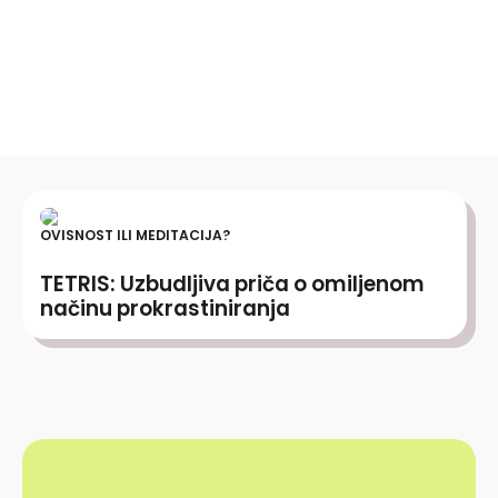
OVISNOST ILI MEDITACIJA?
TETRIS: Uzbudljiva priča o omiljenom
načinu prokrastiniranja