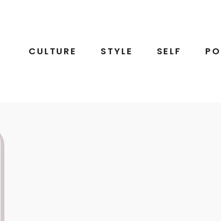
CULTURE
STYLE
SELF
PO