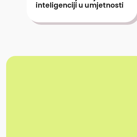
inteligenciji u umjetnosti