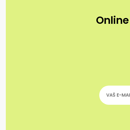
Online