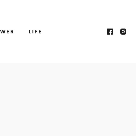
WER
LIFE