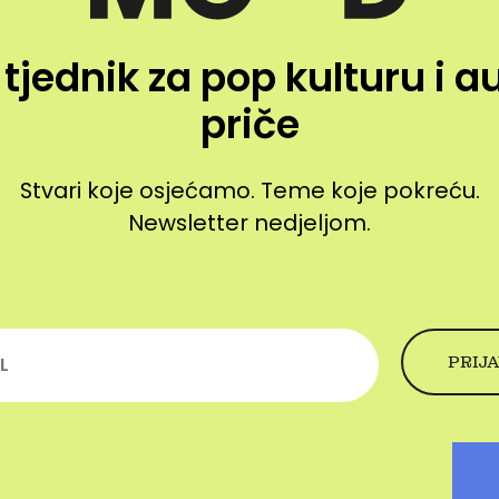
 tjednik za pop kulturu i a
priče
Stvari koje osjećamo. Teme koje pokreću.
Newsletter nedjeljom.