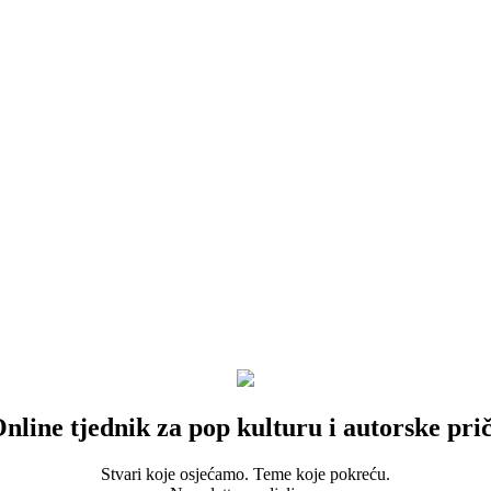
nline tjednik za pop kulturu i autorske pri
Stvari koje osjećamo. Teme koje pokreću.