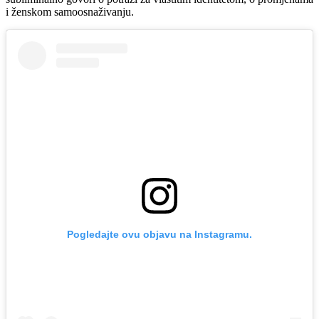
i ženskom samoosnaživanju.
Pogledajte ovu objavu na Instagramu.