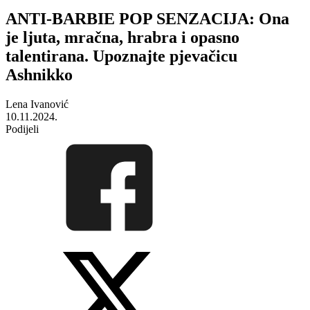
ANTI-BARBIE POP SENZACIJA: Ona
je ljuta, mračna, hrabra i opasno
talentirana. Upoznajte pjevačicu
Ashnikko
Lena Ivanović
10.11.2024.
Podijeli