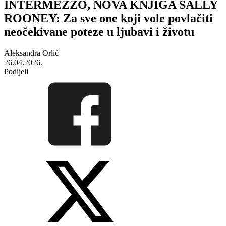
INTERMEZZO, NOVA KNJIGA SALLY
ROONEY: Za sve one koji vole povlačiti
neočekivane poteze u ljubavi i životu
Aleksandra Orlić
26.04.2026.
Podijeli