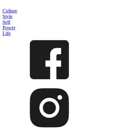
Culture
Style
Self
Power
Life