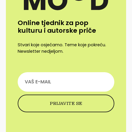
Online tjednik za pop
kulturu i autorske priče
Stvari koje osjećamo. Teme koje pokreću.
Newsletter nedjeljom.