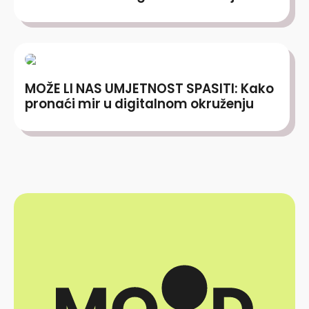
MOŽE LI NAS UMJETNOST SPASITI: Kako
pronaći mir u digitalnom okruženju