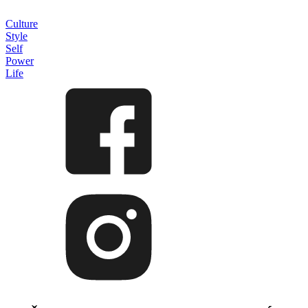
Culture
Style
Self
Power
Life