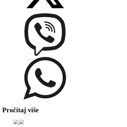
Pročitaj više