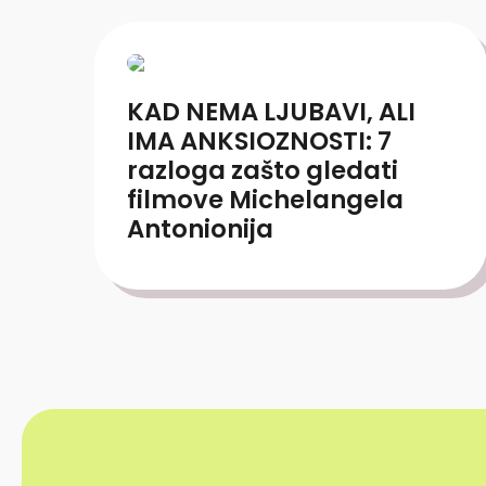
KAD NEMA LJUBAVI, ALI
IMA ANKSIOZNOSTI: 7
razloga zašto gledati
filmove Michelangela
Antonionija