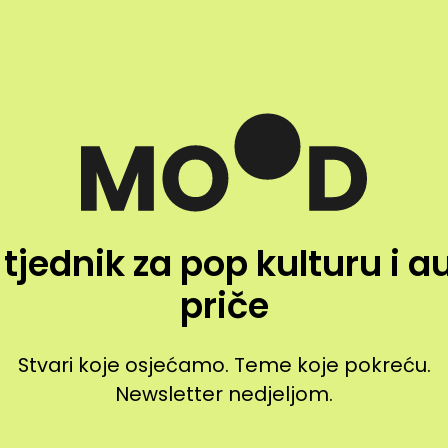
 tjednik za pop kulturu i a
priče
Stvari koje osjećamo. Teme koje pokreću.
Newsletter nedjeljom.