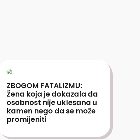
ZBOGOM FATALIZMU:
Žena koja je dokazala da
osobnost nije uklesana u
kamen nego da se može
promijeniti