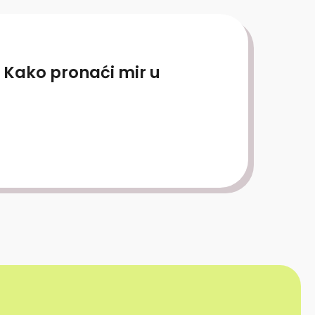
 Kako pronaći mir u