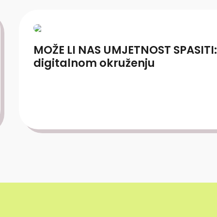
MOŽE LI NAS UMJETNOST SPASITI:
digitalnom okruženju