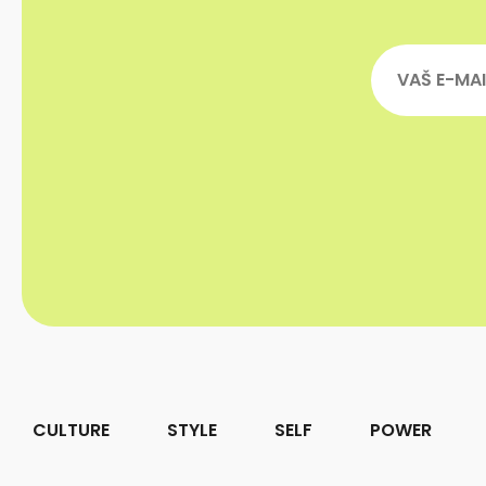
CULTURE
STYLE
SELF
POWER