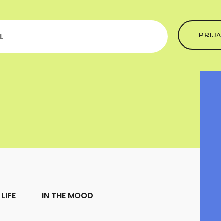
LIFE
IN THE MOOD