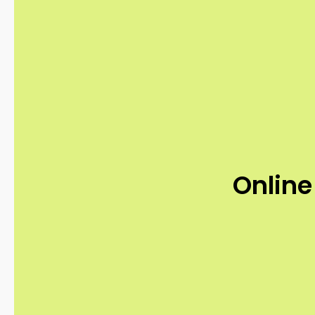
Online